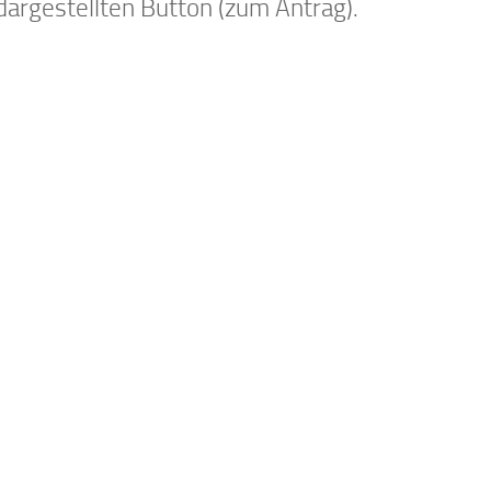
dargestellten Button (zum Antrag).