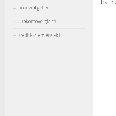
Bank 
Finanzratgeber
Girokontovergleich
Kreditkartenvergleich