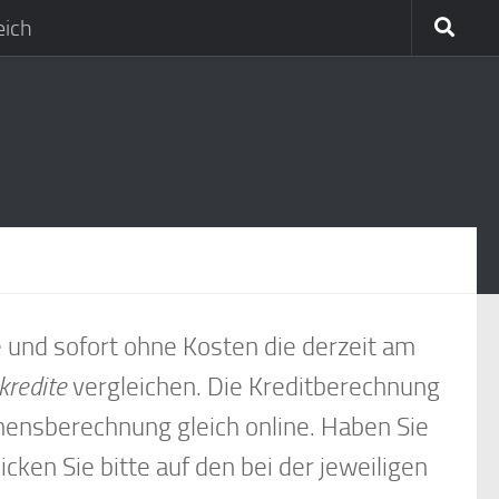
eich
e und sofort ohne Kosten die derzeit am
kredite
vergleichen. Die Kreditberechnung
ehensberechnung gleich online. Haben Sie
icken Sie bitte auf den bei der jeweiligen