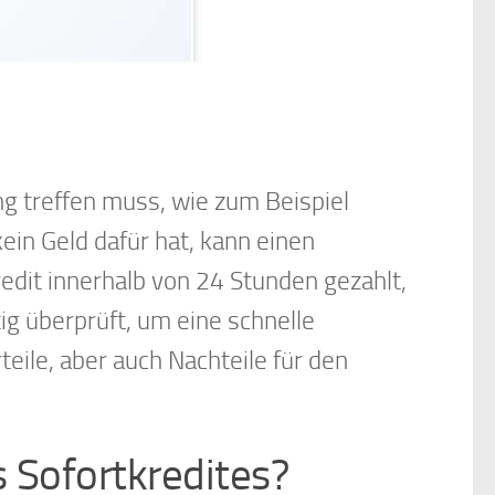
ng treffen muss, wie zum Beispiel
in Geld dafür hat, kann einen
edit innerhalb von 24 Stunden gezahlt,
ig überprüft, um eine schnelle
eile, aber auch Nachteile für den
s Sofortkredites?