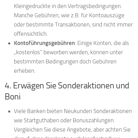
Kleingedruckte in den Vertragsbedingungen.
Manche Gebühren, wie z.B. für Kontoauszüge
oder bestimmte Transaktionen, sind nicht immer
offensichtlich.
Kontoführungsgebühren
: Einige Konten, die als
„kostenlos“ beworben werden, können unter
bestimmten Bedingungen doch Gebühren
erheben.
4. Erwägen Sie Sonderaktionen und
Boni
Viele Banken bieten Neukunden Sonderaktionen
wie Startguthaben oder Bonuszahlungen.
Vergleichen Sie diese Angebote, aber achten Sie