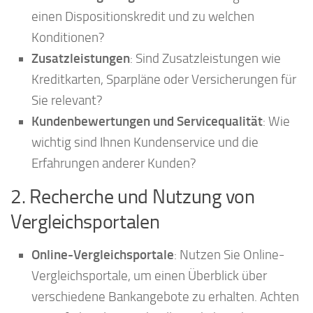
einen Dispositionskredit und zu welchen
Konditionen?
Zusatzleistungen
: Sind Zusatzleistungen wie
Kreditkarten, Sparpläne oder Versicherungen für
Sie relevant?
Kundenbewertungen und Servicequalität
: Wie
wichtig sind Ihnen Kundenservice und die
Erfahrungen anderer Kunden?
2. Recherche und Nutzung von
Vergleichsportalen
Online-Vergleichsportale
: Nutzen Sie Online-
Vergleichsportale, um einen Überblick über
verschiedene Bankangebote zu erhalten. Achten