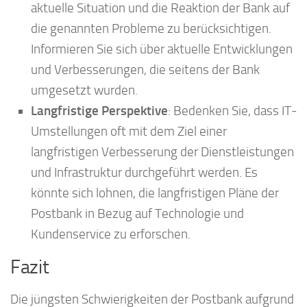
aktuelle Situation und die Reaktion der Bank auf
die genannten Probleme zu berücksichtigen.
Informieren Sie sich über aktuelle Entwicklungen
und Verbesserungen, die seitens der Bank
umgesetzt wurden.
Langfristige Perspektive
: Bedenken Sie, dass IT-
Umstellungen oft mit dem Ziel einer
langfristigen Verbesserung der Dienstleistungen
und Infrastruktur durchgeführt werden. Es
könnte sich lohnen, die langfristigen Pläne der
Postbank in Bezug auf Technologie und
Kundenservice zu erforschen.
Fazit
Die jüngsten Schwierigkeiten der Postbank aufgrund