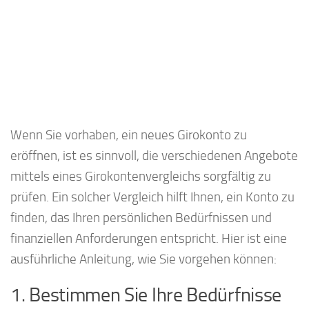
Wenn Sie vorhaben, ein neues Girokonto zu
eröffnen, ist es sinnvoll, die verschiedenen Angebote
mittels eines Girokontenvergleichs sorgfältig zu
prüfen. Ein solcher Vergleich hilft Ihnen, ein Konto zu
finden, das Ihren persönlichen Bedürfnissen und
finanziellen Anforderungen entspricht. Hier ist eine
ausführliche Anleitung, wie Sie vorgehen können:
1. Bestimmen Sie Ihre Bedürfnisse