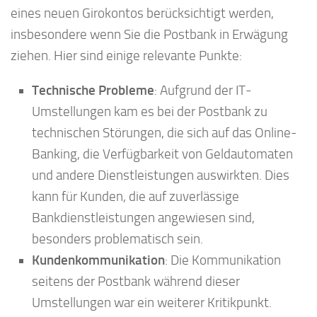
eines neuen Girokontos berücksichtigt werden,
insbesondere wenn Sie die Postbank in Erwägung
ziehen. Hier sind einige relevante Punkte:
Technische Probleme
: Aufgrund der IT-
Umstellungen kam es bei der Postbank zu
technischen Störungen, die sich auf das Online-
Banking, die Verfügbarkeit von Geldautomaten
und andere Dienstleistungen auswirkten. Dies
kann für Kunden, die auf zuverlässige
Bankdienstleistungen angewiesen sind,
besonders problematisch sein.
Kundenkommunikation
: Die Kommunikation
seitens der Postbank während dieser
Umstellungen war ein weiterer Kritikpunkt.