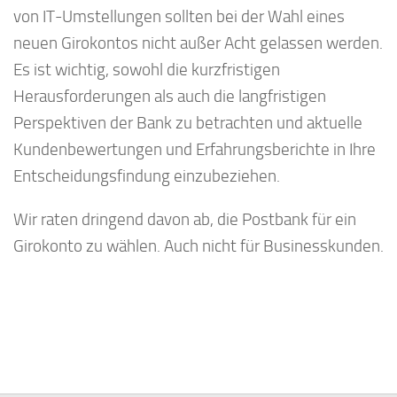
von IT-Umstellungen sollten bei der Wahl eines
neuen Girokontos nicht außer Acht gelassen werden.
Es ist wichtig, sowohl die kurzfristigen
Herausforderungen als auch die langfristigen
Perspektiven der Bank zu betrachten und aktuelle
Kundenbewertungen und Erfahrungsberichte in Ihre
Entscheidungsfindung einzubeziehen.
Wir raten dringend davon ab, die Postbank für ein
Girokonto zu wählen. Auch nicht für Businesskunden.