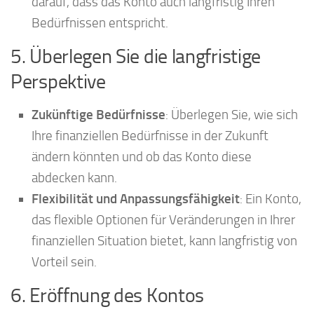
darauf, dass das Konto auch langfristig Ihren
Bedürfnissen entspricht.
5. Überlegen Sie die langfristige
Perspektive
Zukünftige Bedürfnisse
: Überlegen Sie, wie sich
Ihre finanziellen Bedürfnisse in der Zukunft
ändern könnten und ob das Konto diese
abdecken kann.
Flexibilität und Anpassungsfähigkeit
: Ein Konto,
das flexible Optionen für Veränderungen in Ihrer
finanziellen Situation bietet, kann langfristig von
Vorteil sein.
6. Eröffnung des Kontos