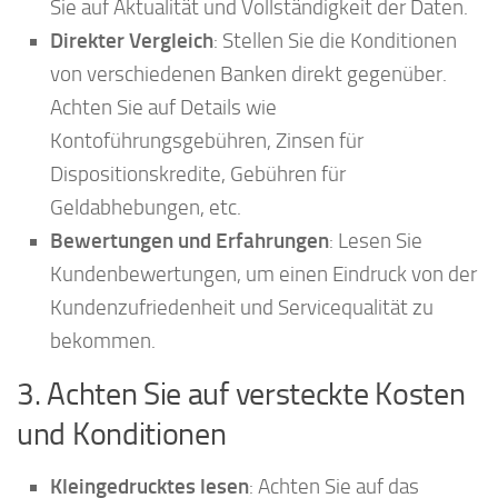
Sie auf Aktualität und Vollständigkeit der Daten.
Direkter Vergleich
: Stellen Sie die Konditionen
von verschiedenen Banken direkt gegenüber.
Achten Sie auf Details wie
Kontoführungsgebühren, Zinsen für
Dispositionskredite, Gebühren für
Geldabhebungen, etc.
Bewertungen und Erfahrungen
: Lesen Sie
Kundenbewertungen, um einen Eindruck von der
Kundenzufriedenheit und Servicequalität zu
bekommen.
3. Achten Sie auf versteckte Kosten
und Konditionen
Kleingedrucktes lesen
: Achten Sie auf das