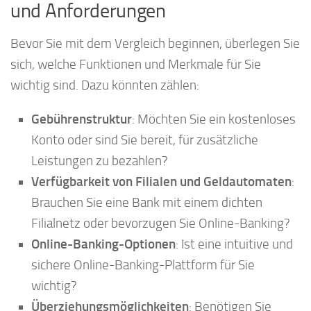
und Anforderungen
Bevor Sie mit dem Vergleich beginnen, überlegen Sie
sich, welche Funktionen und Merkmale für Sie
wichtig sind. Dazu könnten zählen:
Gebührenstruktur
: Möchten Sie ein kostenloses
Konto oder sind Sie bereit, für zusätzliche
Leistungen zu bezahlen?
Verfügbarkeit von Filialen und Geldautomaten
:
Brauchen Sie eine Bank mit einem dichten
Filialnetz oder bevorzugen Sie Online-Banking?
Online-Banking-Optionen
: Ist eine intuitive und
sichere Online-Banking-Plattform für Sie
wichtig?
Überziehungsmöglichkeiten
: Benötigen Sie