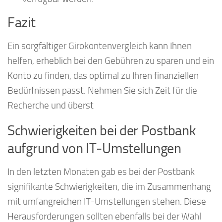
Fazit
Ein sorgfältiger Girokontenvergleich kann Ihnen
helfen, erheblich bei den Gebühren zu sparen und ein
Konto zu finden, das optimal zu Ihren finanziellen
Bedürfnissen passt. Nehmen Sie sich Zeit für die
Recherche und überst
Schwierigkeiten bei der Postbank
aufgrund von IT-Umstellungen
In den letzten Monaten gab es bei der Postbank
signifikante Schwierigkeiten, die im Zusammenhang
mit umfangreichen IT-Umstellungen stehen. Diese
Herausforderungen sollten ebenfalls bei der Wahl