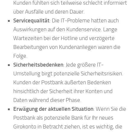
Kunden fühlten sich teilweise schlecht informiert
über Ausfälle und deren Dauer.
Servicequalität
: Die IT-Probleme hatten auch
Auswirkungen auf den Kundenservice. Lange
Wartezeiten bei der Hotline und verzögerte
Bearbeitungen von Kundenanliegen waren die
Folge.
Sicherheitsbedenken
: Jede größere IT-
Umstellung birgt potenzielle Sicherheitsrisiken.
Kunden der Postbank äußerten Bedenken
hinsichtlich der Sicherheit ihrer Konten und
Daten während dieser Phase.
Erwägung der aktuellen Situation
: Wenn Sie die
Postbank als potenzielle Bank für Ihr neues
Girokonto in Betracht ziehen, ist es wichtig, die