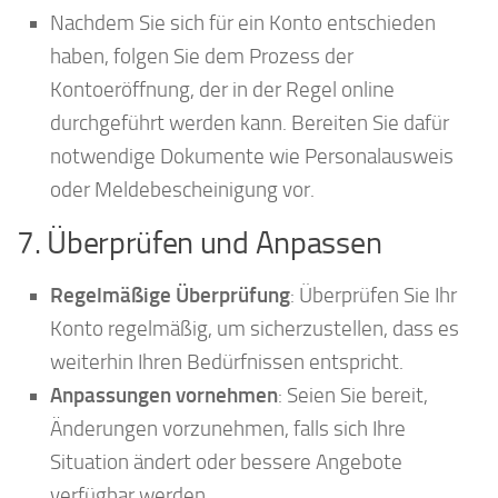
Nachdem Sie sich für ein Konto entschieden
haben, folgen Sie dem Prozess der
Kontoeröffnung, der in der Regel online
durchgeführt werden kann. Bereiten Sie dafür
notwendige Dokumente wie Personalausweis
oder Meldebescheinigung vor.
7. Überprüfen und Anpassen
Regelmäßige Überprüfung
: Überprüfen Sie Ihr
Konto regelmäßig, um sicherzustellen, dass es
weiterhin Ihren Bedürfnissen entspricht.
Anpassungen vornehmen
: Seien Sie bereit,
Änderungen vorzunehmen, falls sich Ihre
Situation ändert oder bessere Angebote
verfügbar werden.